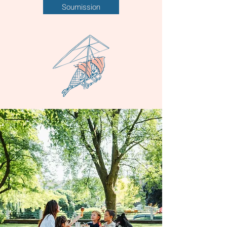
Soumission