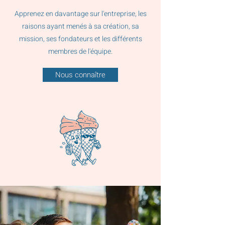
Apprenez en davantage sur l'entreprise, les
raisons ayant menés à sa création, sa
mission, ses fondateurs et les différents
membres de l'équipe.
Nous connaître