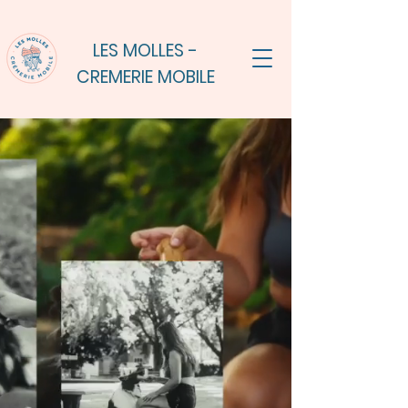
LES MOLLES -
CREMERIE MOBILE