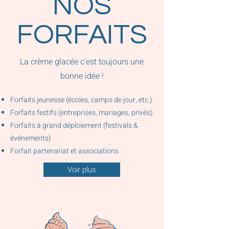
NOS
FORFAITS
La crème glacée c'est toujours une
bonne idée !
Forfaits jeunesse (écoles, camps de jour, etc.)
Forfaits festifs (entreprises, mariages, privés)
Forfaits à grand déploiement (festivals &
événements)
Forfait partenariat et associations
Voir plus