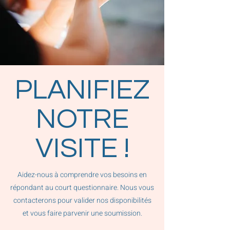
PLANIFIEZ
NOTRE
VISITE !
Aidez-nous à comprendre vos besoins en
répondant au court questionnaire. Nous vous
contacterons pour valider nos disponibilités
et vous faire parvenir une soumission.