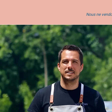
Nous ne vendo